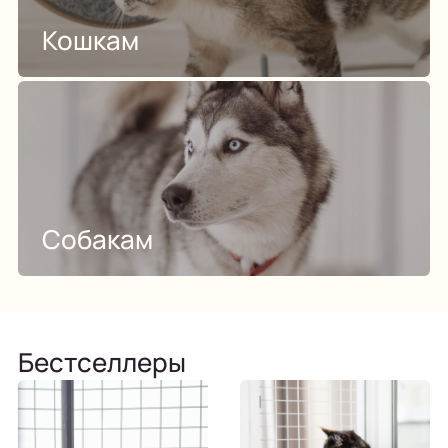
Кошкам
Собакам
Бестселлеры