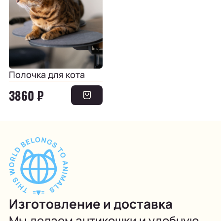
Полочка для кота
3860 ₽
Изготовление и доставка
Мы делаем антикошки и удобную