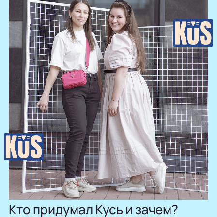
Кто придумал Кусь и зачем?