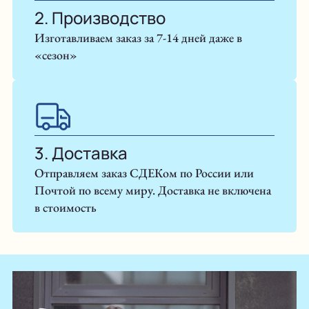
2. Производство
Изготавливаем заказ за 7-14 дней даже в
«сезон»
3. Доставка
Отправляем заказ СДЕКом по России или
Почтой по всему миру. Доставка не включена
в стоимость