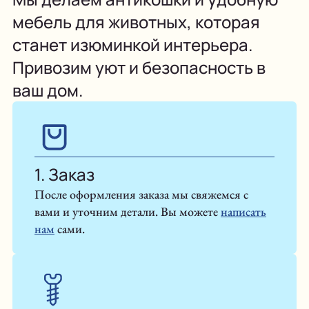
мебель для животных, которая
станет изюминкой интерьера.
Привозим уют и безопасность в
ваш дом.
1. Заказ
После оформления заказа мы свяжемся с
вами и уточним детали. Вы можете
написать
нам
сами.