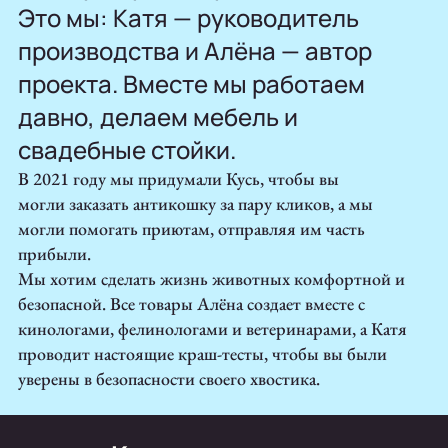
Это мы: Катя — руководитель
производства и Алёна — автор
проекта. Вместе мы работаем
давно, делаем мебель и
свадебные стойки.
В 2021 году мы придумали Кусь, чтобы вы
могли заказать антикошку за пару кликов, а мы
могли помогать приютам, отправляя им часть
прибыли.
Мы хотим сделать жизнь животных комфортной и
безопасной. Все товары Алёна создает вместе с
кинологами, фелинологами и ветеринарами, а Катя
проводит настоящие краш-тесты, чтобы вы были
уверены в безопасности своего хвостика.