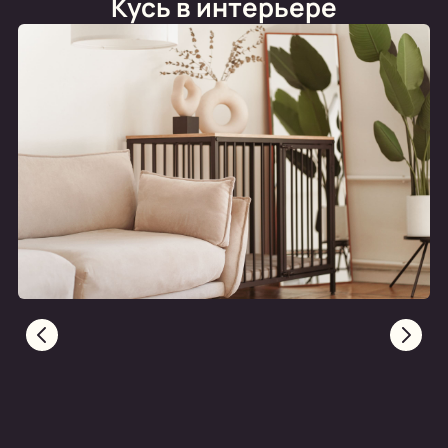
Кусь в интерьере